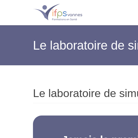
Le laboratoire de s
Le laboratoire de sim