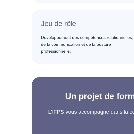
Jeu de rôle
Développement des compétences relationnelles,
de la communication et de la posture
professionnelle.
Un projet de form
L'IFPS vous accompagne dans la con