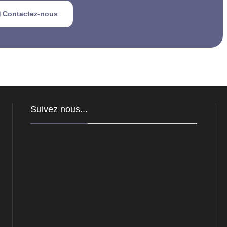
 Contactez-nous
Suivez nous...