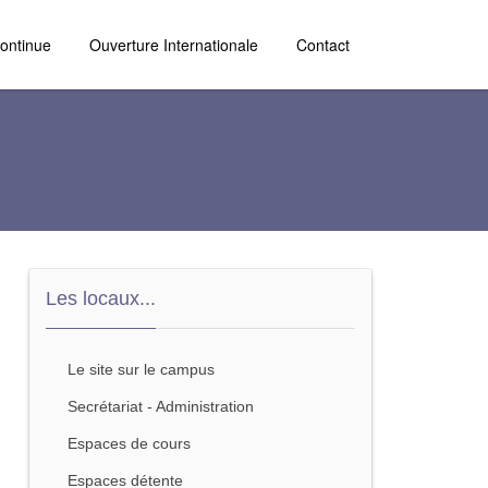
ontinue
Ouverture Internationale
Contact
Les locaux...
Le site sur le campus
Secrétariat - Administration
Espaces de cours
Espaces détente