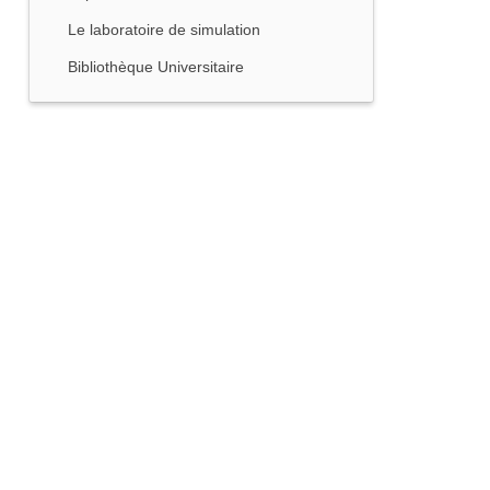
Le laboratoire de simulation
Bibliothèque Universitaire