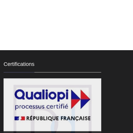
Certifications