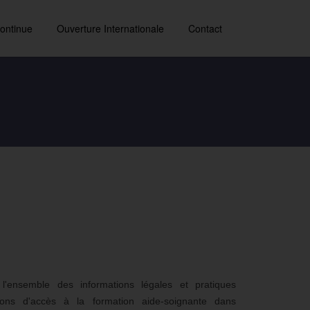
ontinue
Ouverture Internationale
Contact
l'ensemble des informations légales et pratiques
ions d'accès à la formation aide-soignante dans