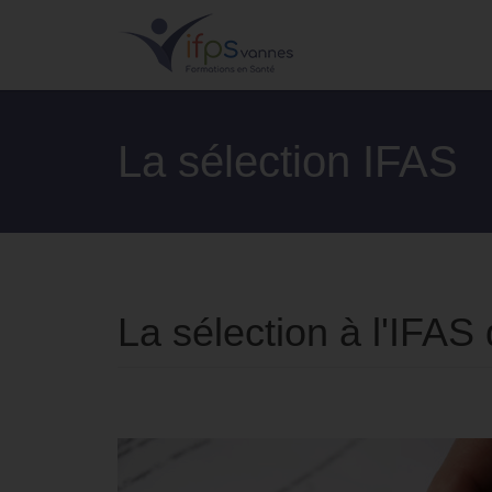
La sélection IFAS
La sélection à l'IFA